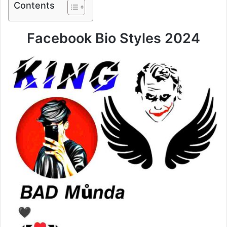
Contents
Facebook Bio Styles 2024