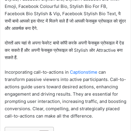
Emoji, Facebook Colourful Bio, Stylish Bio For FB,
Facebook Bio Stylish & Vip, Facebook Stylish Bio Text, ये
सभी बायो आपको इस पोस्ट में मिलने वाले हैं जो आपकी फेसबुक प्रोफाइल को सुंदर
और आकर्षक बना देंगे.
दोस्तों आप यहां से अपना फेवरेट बायो कॉपी करके अपनी फेसबुक प्रोफाइल में ऐड
कर सकते हैं और अपनी फेसबुक प्रोफाइल को Stylish ओर Attractive बना
सकते हैं.
Incorporating call-to-actions in
Captionstime
can
transform passive viewers into active participants. Call-to-
actions guide users toward desired actions, enhancing
engagement and driving results. They are essential for
prompting user interaction, increasing traffic, and boosting
conversions. Clear, compelling, and strategically placed
call-to-actions can make all the difference.