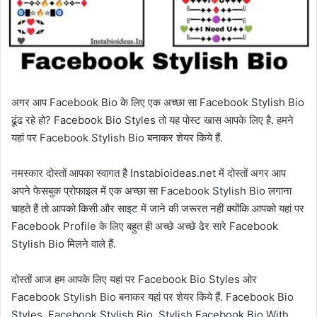
अगर आप Facebook Bio के लिए एक अच्छा सा Facebook Stylish Bio
ढूंढ रहे हो? Facebook Bio Styles तो यह पोस्ट खास आपके लिए है. हमने
यहां पर Facebook Stylish Bio बनाकर शेयर किये हैं.
नमस्कार दोस्तों आपका स्वागत है Instabioideas.net में दोस्तों अगर आप
अपने फेसबुक प्रोफाइल में एक अच्छा सा Facebook Stylish Bio लगाना
चाहते हैं तो आपको किसी और साइट में जाने की जरूरत नहीं क्योंकि आपको यहां पर
Facebook Profile के लिए बहुत ही अच्छे अच्छे ढेर सारे Facebook
Stylish Bio मिलने वाले हैं.
दोस्तों आज हम आपके लिए यहां पर Facebook Bio Styles ओर
Facebook Stylish Bio बनाकर यहां पर शेयर किये हैं. Facebook Bio
Styles, Facebook Stylish Bio, Stylish Facebook Bio With