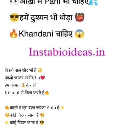
बिकने वाले और भी हैं
जाओ जाकर खरीद Lo
हम कीमत
से नहीं
Kismat से मिला करते हैं
कहते हैं बुरा वक़्त सबका Aata हैं
कोई निखर जाता हैं
कोई बिखर जाता हैं