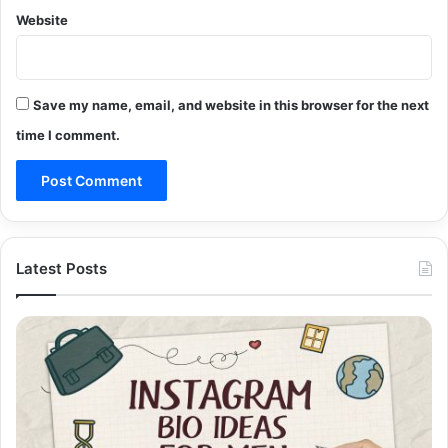
Website
Save my name, email, and website in this browser for the next
time I comment.
Latest Posts