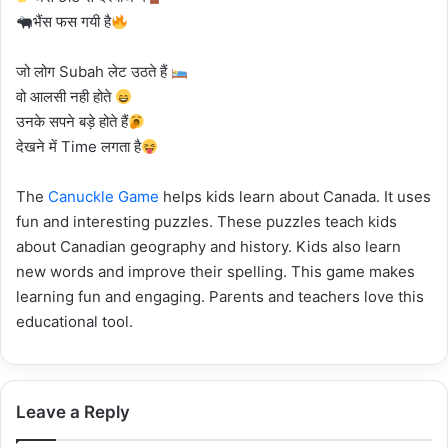
भैंस फस गयी है
जो लोग Subah लेट उठते हैं
वो आलसी नही होते
उनके सपने बड़े होते हैं
देखने में Time लगता है
The
Canuckle Game
helps kids learn about Canada. It uses
fun and interesting puzzles. These puzzles teach kids
about Canadian geography and history. Kids also learn
new words and improve their spelling. This game makes
learning fun and engaging. Parents and teachers love this
educational tool.
Leave a Reply