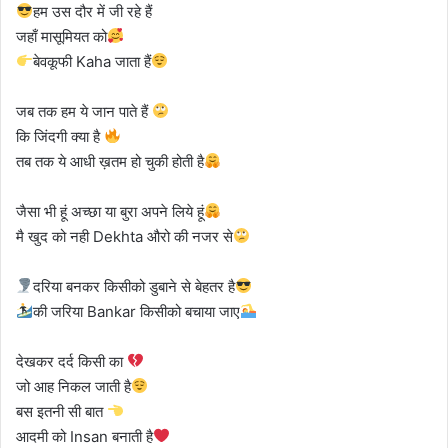
हम उस दौर में जी रहे हैं
जहाँ मासूमियत को
बेवकूफी Kaha जाता हैं
जब तक हम ये जान पाते हैं
कि जिंदगी क्या है
तब तक ये आधी ख़तम हो चुकी होती है
जैसा भी हूं अच्छा या बुरा अपने लिये हूं
मै खुद को नही Dekhta औरो की नजर से
दरिया बनकर किसीको डुबाने से बेहतर है
की जरिया Bankar किसीको बचाया जाए
देखकर दर्द किसी का
जो आह निकल जाती है
बस इतनी सी बात
आदमी को Insan बनाती है