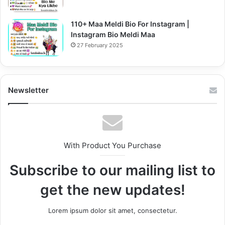
110+ Maa Meldi Bio For Instagram |
Instagram Bio Meldi Maa
27 February 2025
Newsletter
With Product You Purchase
Subscribe to our mailing list to
get the new updates!
Lorem ipsum dolor sit amet, consectetur.