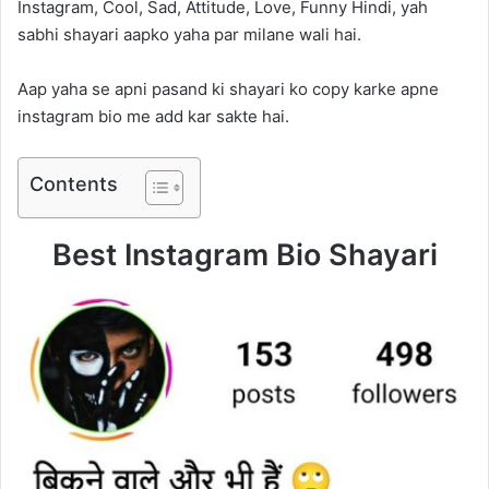
Instagram, Cool, Sad, Attitude, Love, Funny Hindi, yah
sabhi shayari aapko yaha par milane wali hai.
Aap yaha se apni pasand ki shayari ko copy karke apne
instagram bio me add kar sakte hai.
Contents
Best Instagram Bio Shayari