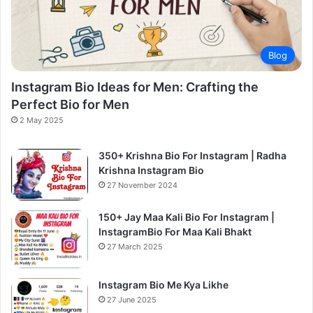
Blog
Instagram Bio Ideas for Men: Crafting the
Perfect Bio for Men
2 May 2025
350+ Krishna Bio For Instagram | Radha
Krishna Instagram Bio
27 November 2024
150+ Jay Maa Kali Bio For Instagram |
InstagramBio For Maa Kali Bhakt
27 March 2025
Instagram Bio Me Kya Likhe
27 June 2025