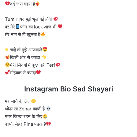
दर्द जरा गहरा है
Tum शायद मुझे भूल गई होगी
पर मेरे
फोन का lock आज भी
तेरे नाम से ही खुलता है
चाहे तो मुझे आजमाले
किसी और से ज्यादा
मेरी जिंदगी मे कुछ नही Teri
मोहब्बत से ज्यादा
Instagram Bio Sad Shayari
मर जाने के लिए
थोड़ा सा Zehar काफी है
मगर जिन्दा रहने के लिए
काफी जेहर Pina पड़ता है