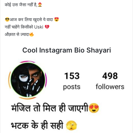
कोई उस जैसा नहीं है,
आज कर लिया खुदसे ये वादा
नहीं चाहेंगे किसीको Uski
औक़ात से ज़्यादा
Cool Instagram Bio Shayari