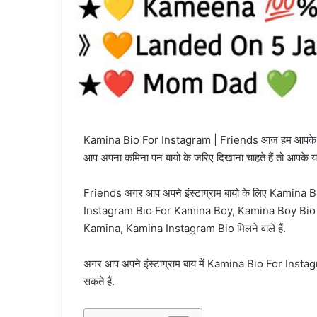
Kamina Bio For Instagram | Friends आज हम आपके साथ
आप अपना कमिना पन बायो के जरिए दिखाना चाहते हैं तो आपक
Friends अगर आप अपने इंस्टाग्राम बायो के लिए Kamina 
Instagram Bio For Kamina Boy, Kamina Boy Bio 
Kamina, Kamina Instagram Bio मिलने वाले हैं.
अगर आप अपने इंस्टाग्राम बाय में Kamina Bio For Instag
सकते हैं.