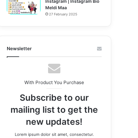
Instagram | Instagram Bio
Meldi Maa
27 February 2025
Newsletter
With Product You Purchase
Subscribe to our
mailing list to get the
new updates!
Lorem ipsum dolor sit amet, consectetur.