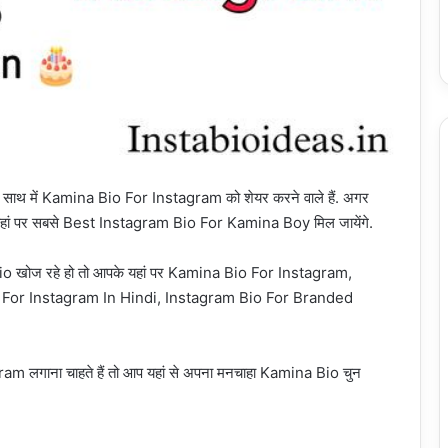
 में Kamina Bio For Instagram को शेयर करने वाले हैं. अगर
े यहां पर सबसे Best Instagram Bio For Kamina Boy मिल जायेंगे.
Bio खोज रहे हो तो आपके यहां पर Kamina Bio For Instagram,
For Instagram In Hindi, Instagram Bio For Branded
ram लगाना चाहते हैं तो आप यहां से अपना मनचाहा Kamina Bio चुन