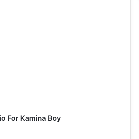
io For Kamina Boy