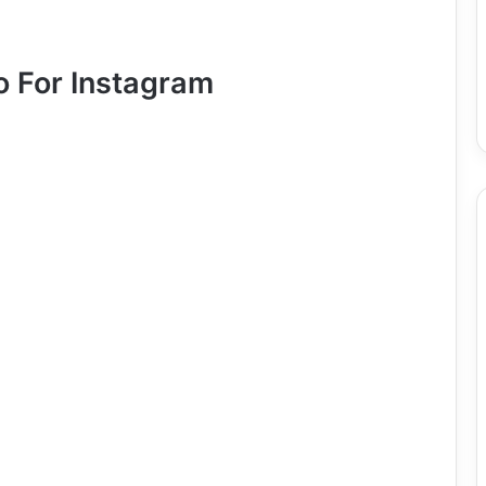
o For Instagram