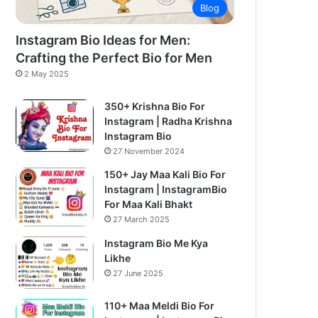
Blog
Instagram Bio Ideas for Men:
Crafting the Perfect Bio for Men
2 May 2025
350+ Krishna Bio For
Instagram | Radha Krishna
Instagram Bio
27 November 2024
150+ Jay Maa Kali Bio For
Instagram | InstagramBio
For Maa Kali Bhakt
27 March 2025
Instagram Bio Me Kya
Likhe
27 June 2025
110+ Maa Meldi Bio For