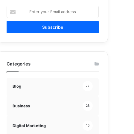
Enter
your
Email
address
Categories
Blog
77
Business
28
Digital Marketing
15