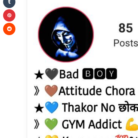
Pinterest
Reddit