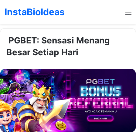
InstaBioIdeas
M
PGBET: Sensasi Menang
Besar Setiap Hari