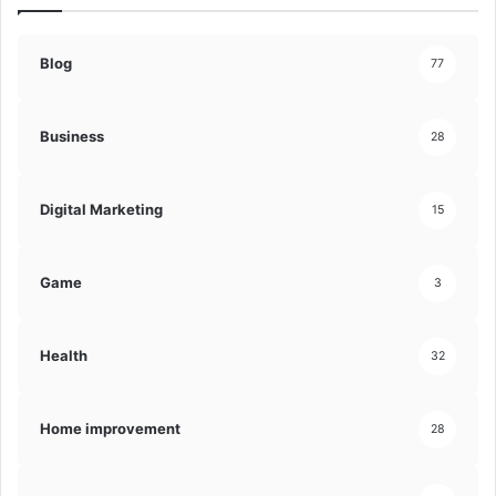
Blog
77
Business
28
Digital Marketing
15
Game
3
Health
32
Home improvement
28