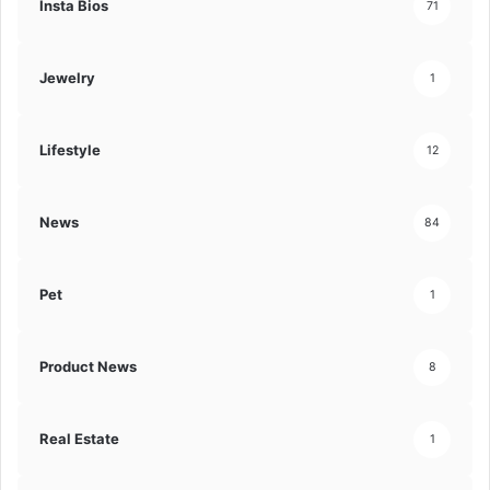
Insta Bios
71
Jewelry
1
Lifestyle
12
News
84
Pet
1
Product News
8
Real Estate
1