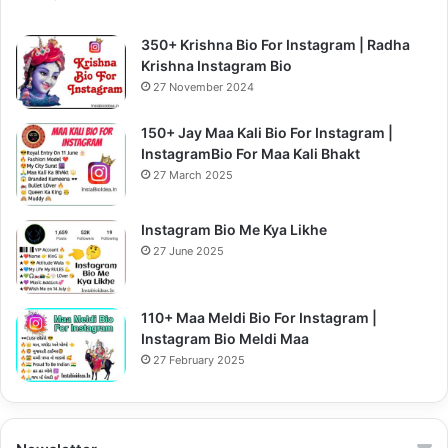
350+ Krishna Bio For Instagram | Radha
Krishna Instagram Bio
27 November 2024
150+ Jay Maa Kali Bio For Instagram |
InstagramBio For Maa Kali Bhakt
27 March 2025
Instagram Bio Me Kya Likhe
27 June 2025
110+ Maa Meldi Bio For Instagram |
Instagram Bio Meldi Maa
27 February 2025