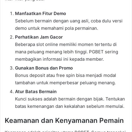
Manfaatkan Fitur Demo
Sebelum bermain dengan uang asli, coba dulu versi
demo untuk memahami pola permainan.
Perhatikan Jam Gacor
Beberapa slot online memiliki momen tertentu di
mana peluang menang lebih tinggi. PGBET sering
membagikan informasi ini kepada member.
Gunakan Bonus dan Promo
Bonus deposit atau free spin bisa menjadi modal
tambahan untuk memperbesar peluang menang.
Atur Batas Bermain
Kunci sukses adalah bermain dengan bijak. Tentukan
batas kemenangan dan kekalahan sebelum memulai.
Keamanan dan Kenyamanan Pemain