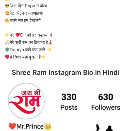
जिस दिन Papa ने बोला
बेटा पिटकर मतआइओ
बाकी सब हम देखलेंगे
मेरे
Dil की हर धड़कन में
मेरे श्री राम का ठिकाना है
Duniya वाले क्या जाने
ये रिश्ता बड़ा पुराना हैं
Shree Ram Instagram Bio In Hindi