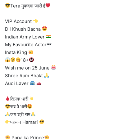
Tera मुकदमा जारी हैं
VIP Account
Dil Khush Bacha
Indian Army Lover
My Favourite Actor
Insta King
18+
Wish me on 25 June
Shree Ram Bhakt
Audi Løver
तिलक धारी
सब पे भारी
जय श्री राम
पहचान Hamari
Papa ka ℙrince