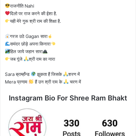
राजनीति Nahi
दिलो पर राज करने की ईशा है.
यही मेरे गुरू श्री राम की शिक्षा है.
गरज उठे Gagan सारा
समंदर छोड़े अपना किनारा
हिल जाये जहान सारा
जब गूंजे
श्री राम का नारा
Sara ब्राम्हॉंन्ड
झुकता हैं जिसके
शरण में
Mera प्रणाम
हैं उन श्री राम के
चरण में
Instagram Bio For Shree Ram Bhakt