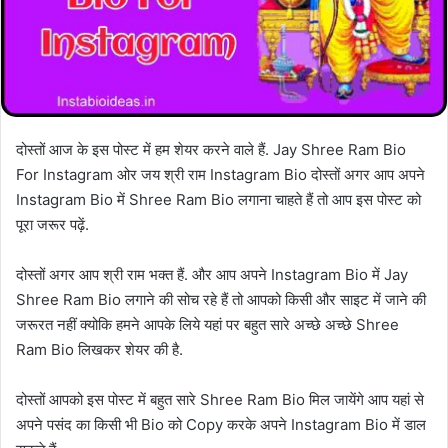
दोस्तों आज के इस पोस्ट में हम शेयर करने वाले हैं‌. Jay Shree Ram Bio
For Instagram ओर जय श्री राम Instagram Bio दोस्तों अगर आप अपने
Instagram Bio में Shree Ram Bio लगाना चाहते हैं तो आप इस पोस्ट को
पूरा जरूर पढ़ें.
दोस्तों अगर आप श्री राम भक्त हैं. और आप अपने Instagram Bio में Jay
Shree Ram Bio लगाने की सोच रहे हैं तो आपको किसी और साइट में जाने की
जरूरत नहीं क्योकि हमने आपके लिये यहां पर बहुत सारे अच्छे अच्छे Shree
Ram Bio लिखकर शेयर की है.
दोस्तों आपको इस पोस्ट में बहुत सारे Shree Ram Bio मिल जायेंगे आप यहां से
अपने पसंद का किसी भी Bio को Copy करके अपने Instagram Bio में डाल