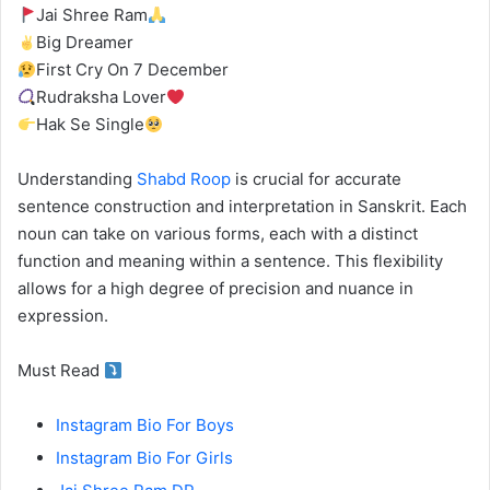
Jai Shree Ram
Big Dreamer
First Cry On 7 December
Rudraksha Lover
Hak Se Single
Understanding
Shabd Roop
is crucial for accurate
sentence construction and interpretation in Sanskrit. Each
noun can take on various forms, each with a distinct
function and meaning within a sentence. This flexibility
allows for a high degree of precision and nuance in
expression.
Must Read
Instagram Bio For Boys
Instagram Bio For Girls