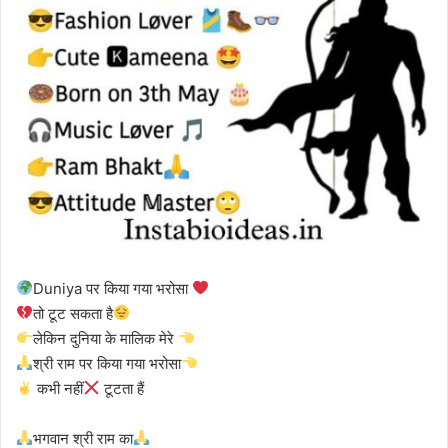
Duniya पर किया गया भरोसा
तो टूट सकता है
लेकिन दुनिया के मालिक मेरे
श्री राम पर किया गया भरोसा
कभी नहीं
टूटता हैं
भगवान श्री राम का