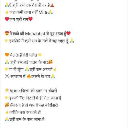
ऐ श्री राम एक तेरा ही दर है
जहा कभी ताना नहीं Mila
जय श्री राम
दिखावे की Mohabbat से दूर रहता हूँ
इसलिये मैं श्री राम के नशे में चूर रहता हूँ
मिलती हैं तेरी भक्ति
श्री राम बड़े जतन के बाद
पा ही लूंगा
श्री राम आपको
समशान में
जलने के बाद
Apne जिस्म को इतना न सँवारो
इसको To मिट्टी में ही मिल जाना है
सँवारना है तो अपनी रूह कोसँवारो
क्योंकि उस रूह को ही
श्री राम के पास जाना है