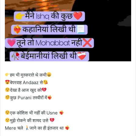
हम भी मुस्कराते थे कभी
बेपरवाह Andaaz से
देखा है आज खुद को
कुछ Purani तस्वीरों में
एक कोशिश भी नहीं की Usne
मुझे रोकने की शायद उसे
Mere चले
जाने का ही इंतजार था