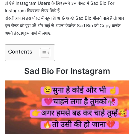
तो ऐसे Instagram Users के लिए हमने इस पोस्ट में Sad Bio For
Instagram लिखकर शेयर किये हैं
दोस्तों आपको इस पोस्ट में बहुत ही अच्छे अच्छे Sad Bio मीलने वाले हैं तो आप
इस पोस्ट को पूरा पढ़ें और यहां से अपना फेवरेट Sad Bio को Copy करके
अपने इंस्टाग्राम बायो में लगाए.
Contents
Sad Bio For Instagram