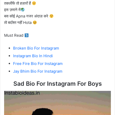
तकलीफें तो हज़ारों हैं
इस ज़माने में
बस कोई Apna नजर अंदाज़ करे
तो बर्दाश्त नहीं Hota
Must Read
Broken Bio For Instagram
Instagram Bio In Hindi
Free Fire Bio For Instagram
Jay Bhim Bio For Instagram
Sad Bio For Instagram For Boys