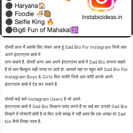
दोस्तों आज मैं आपके लिए लेकर आया हूं Sad Bio For Instagram जिसे आप
अपने इंस्टाग्राम बायो में
लगा सकते हैं. दोस्तों अगर आप अपने इंस्टाग्राम बायो में Sad Bio लगाना चाहते
हैं तो आप बिल्कुल सही जगह पर आये हो. आपको यहां पर बहुत सारे Sad Bio For
Instagram Boys & Girls मिल जायेंगे जिसे आप कॉपी करके अपने
इंस्टाग्राम बायो में ऐड कर सकते हैं.
दोस्तों कई सारे Instagram Users है जो अपने
इंस्टाग्राम बायो में Sad Bio लिखना पसंद करते हैं पर कई बार उनको Sad Bio
लिखने में परेशानी होती है या फिर उन्हें समझ में नहीं आता कि एक अच्छा सा Sad
bio कैसे लिखा जाता है.