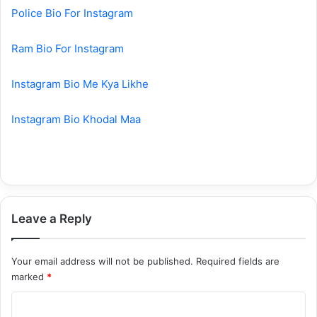
Police Bio For Instagram
Ram Bio For Instagram
Instagram Bio Me Kya Likhe
Instagram Bio Khodal Maa
Leave a Reply
Your email address will not be published.
Required fields are
marked
*
C