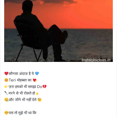
कौनसा अंदाज़ है ये
Teri मोहब्बत का
ज़रा हमको भी समझा Do
मरने से भी रोकते हो
और जीने भी नहीं देते
पता तो मुझे भी था कि