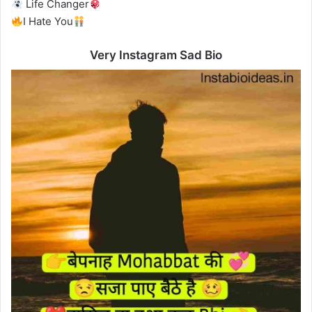
Life Changer
I Hate You
Very Instagram Sad Bio