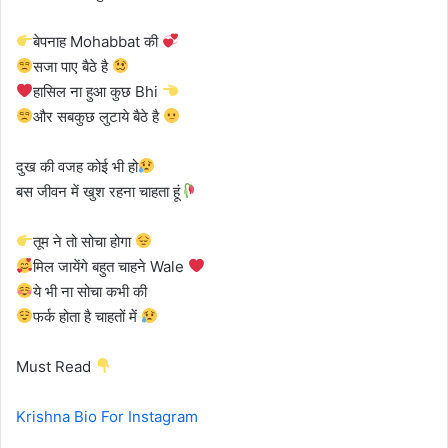
बेपनाह Mohabbat की
सजा पाए बैठे है
हासिल ना हुआ कुछ Bhi
और सबकुछ लुटाये बैठे है
दुख की वजह कोई भी हो
बस जीवन में खुश रहना चाहता हूं
तूम ने तो सोचा होगा
मिल जायेंगे बहुत चाहने Wale
ये भी ना सोचा कभी की
फर्क होता है चाहतों में
Must Read
Krishna Bio For Instagram