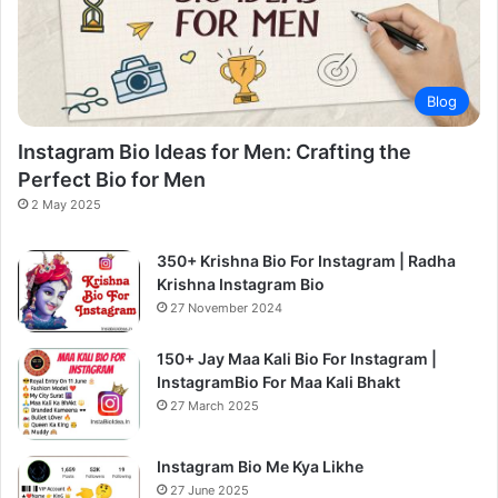
Blog
Instagram Bio Ideas for Men: Crafting the
Perfect Bio for Men
2 May 2025
350+ Krishna Bio For Instagram | Radha
Krishna Instagram Bio
27 November 2024
150+ Jay Maa Kali Bio For Instagram |
InstagramBio For Maa Kali Bhakt
27 March 2025
Instagram Bio Me Kya Likhe
27 June 2025