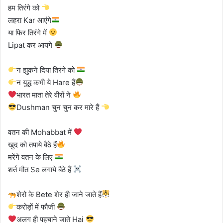
हम तिरंगे को
लहरा Kar आएंगे
या फिर तिरंगे में
Lipat कर आयंगे
न झुकने दिया तिरंगे को
न युद्ध कभी ये Hare हैं
भारत माता तेरे वीरों ने
Dushman चुन चुन कर मारे हैं
वतन की Mohabbat में
खुद को तपाये बैठे हैं
मरेंगे वतन के लिए
शर्त मौत Se लगाये बैठे हैं
शेरो के Bete शेर ही जाने जाते हैं
करोड़ों में फौजी
अलग ही पहचाने जाते Hai