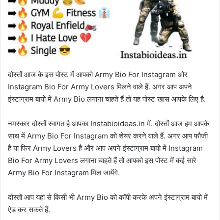
दोस्तों आज के इस पोस्ट में आपको Army Bio For Instagram ओर
Instagram Bio For Army Lovers मिलने वाले हैं. अगर आप अपने
इंस्टाग्राम बायो में Army Bio लगाना चाहते हैं तो यह पोस्ट खास आपके लिए है.
नमस्कार दोस्तों स्वागत है आपका Instabioideas.in में. दोस्तों आज हम आपके
साथ में Army Bio For Instagram को शेयर करने वाले हैं. अगर आप फौजी
है या फिर Army Lovers है और आप अपने इंस्टाग्राम बायो में Instagram
Bio For Army Lovers लगाना चाहते हैं तो आपको इस पोस्ट में कई सारे
Army Bio For Instagram मिल जायेंगे.
दोस्तों आप यहां से किसी भी Army Bio को कॉपी करके अपने इंस्टाग्राम बायो में
ऐड कर सकते हैं.