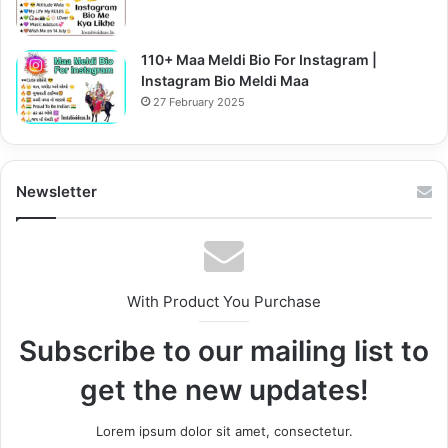
110+ Maa Meldi Bio For Instagram |
Instagram Bio Meldi Maa
27 February 2025
Newsletter
With Product You Purchase
Subscribe to our mailing list to
get the new updates!
Lorem ipsum dolor sit amet, consectetur.