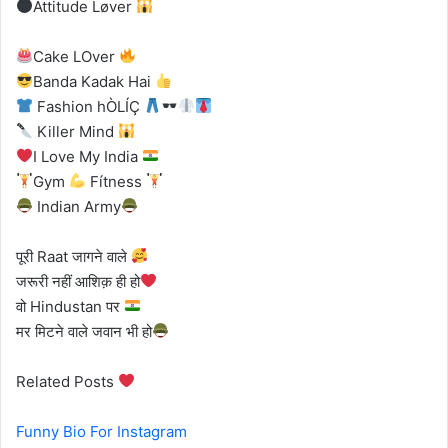
Attitude Løver
Cake LOver
Banda Kadak Hai
Fashion hÒLÍÇ
Killer Mind
I Love My India
Gym
Fítness
Indian Army
पूरी Raat जागने वाले
जरूरी नहीं आशिक़ ही हो
वो Hindustan पर
मर मिटने वाले जवान भी हो
Related Posts
Funny Bio For Instagram