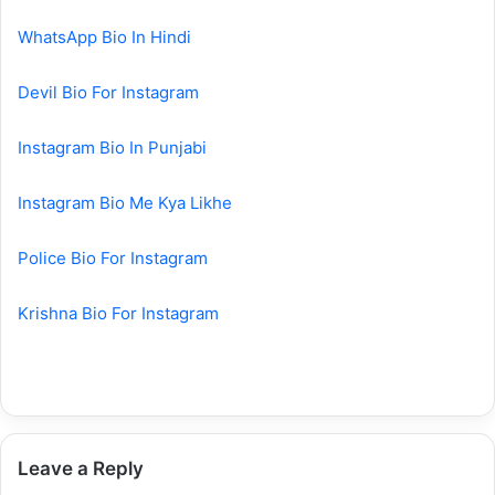
WhatsApp Bio In Hindi
Devil Bio For Instagram
Instagram Bio In Punjabi
Instagram Bio Me Kya Likhe
Police Bio For Instagram
Krishna Bio For Instagram
Leave a Reply