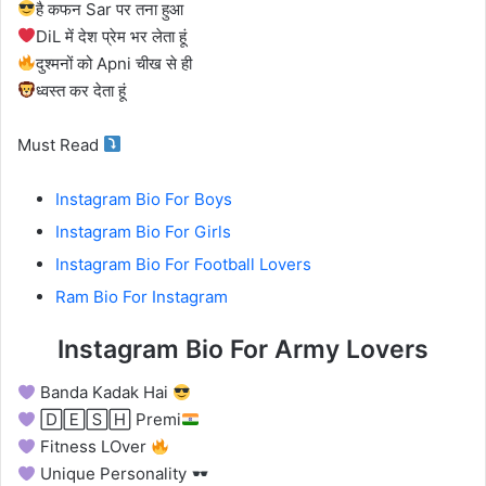
है कफन Sar पर तना हुआ
DiL में देश प्रेम भर लेता हूं
दुश्मनों को Apni चीख से ही
ध्वस्त कर देता हूं
Must Read
Instagram Bio For Boys
Instagram Bio For Girls
Instagram Bio For Football Lovers
Ram Bio For Instagram
Instagram Bio For Army Lovers
Banda Kadak Hai
🄳🄴🅂🄷 Premi
Fitness LOver
Unique Personality