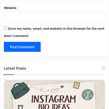
Website
Save my name, email, and website in this browser for the next
time I comment.
Latest Posts