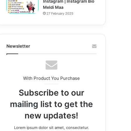
Instagram | Instagram Bio
Meldi Maa
27 February 2025
Newsletter
With Product You Purchase
Subscribe to our
mailing list to get the
new updates!
Lorem ipsum dolor sit amet, consectetur.