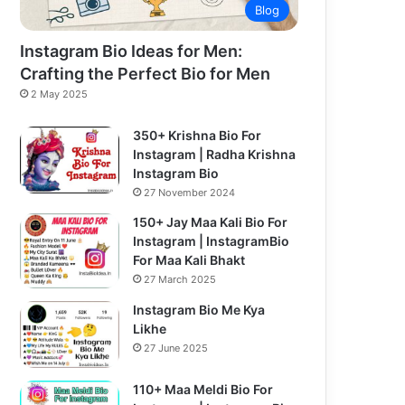
Blog
Instagram Bio Ideas for Men:
Crafting the Perfect Bio for Men
2 May 2025
350+ Krishna Bio For
Instagram | Radha Krishna
Instagram Bio
27 November 2024
150+ Jay Maa Kali Bio For
Instagram | InstagramBio
For Maa Kali Bhakt
27 March 2025
Instagram Bio Me Kya
Likhe
27 June 2025
110+ Maa Meldi Bio For