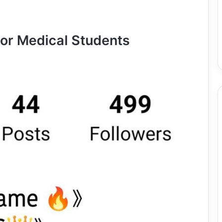
For Medical Students