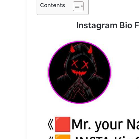
Contents
Instagram Bio 