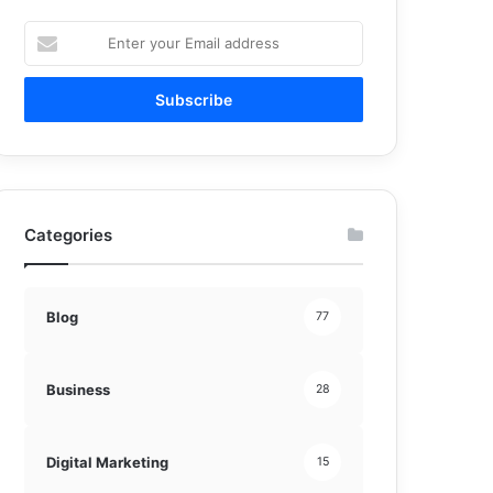
Enter
your
Email
address
Categories
Blog
77
Business
28
Digital Marketing
15