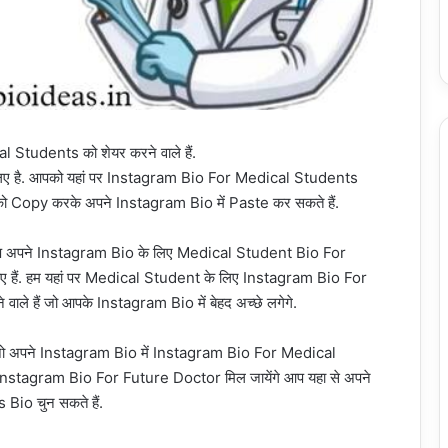
l Students को शेयर करने वाले हैं.
लिए है. आपको यहां पर Instagram Bio For Medical Students
o को Copy करके अपने Instagram Bio में Paste कर सकते हैं.
गर आप अपने Instagram Bio के लिए Medical Student Bio For
आए हैं. हम यहां पर Medical Student के लिए Instagram Bio For
ले हैं जो आपके Instagram Bio में बेहद अच्छे लगेगे.
है जो अपने Instagram Bio में Instagram Bio For Medical
रे Instagram Bio For Future Doctor मिल जायेंगे आप यहा से अपने
io चुन सकते हैं.