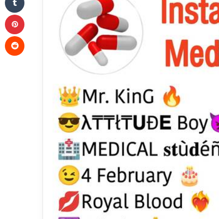
Pinterest
Reddit